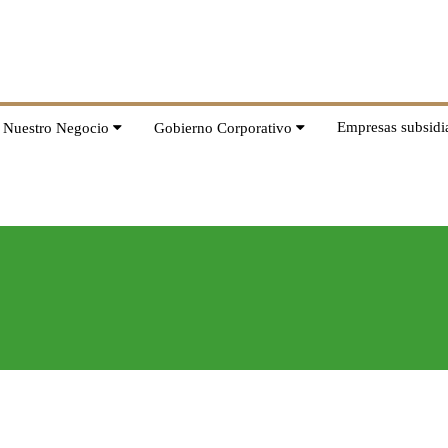
Empresas subsidia
Nuestro Negocio
Gobierno Corporativo