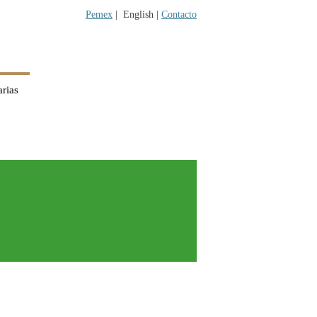
Pemex
|
English |
Contacto
rias