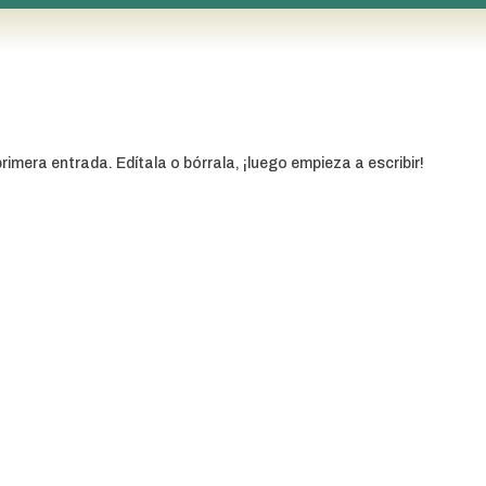
imera entrada. Edítala o bórrala, ¡luego empieza a escribir!