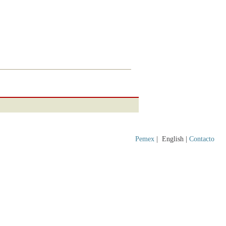
Pemex
|
English |
Contacto