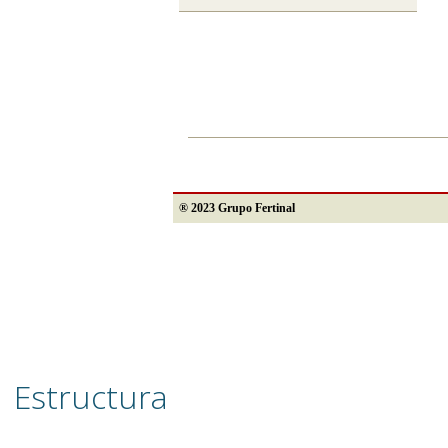
® 2023 Grupo Fertinal
Estructura