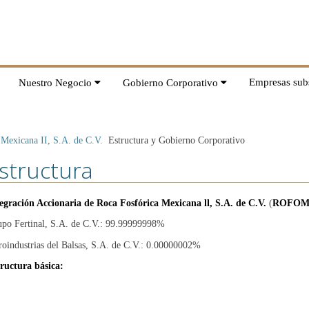
Empresas subs
Nuestro Negocio
Gobierno Corporativo
 Mexicana II, S.A. de C.V.
Estructura y Gobierno Corporativo
structura
egración Accionaria de Roca Fosfórica Mexicana ll, S.A. de C.V.
(
ROFOM
po Fertinal, S.A. de C.V.: 99.99999998%
oindustrias del Balsas, S.A. de C.V.: 0.00000002%
ructura básica: