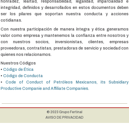
honradez, lealtad, responsabilidad, legalidad, imparcialidad e
integridad, definidos y desarrollados en estos documentos deben
ser los pilares que soportan nuestra conducta y acciones
cotidianas.
Con nuestra participación de manera íntegra y ética generamos
valor como empresa y mantenemos la confianza entre nosotros y
con nuestros socios, inversionistas, clientes, empresas
proveedoras, contratistas, prestadoras de servicio y sociedad con
quienes nos relacionamos.
Nuestros Códigos
•
Código de Ética
•
Código de Conducta
•
Code of Conduct of Petróleos Mexicanos, its Subsidiary
Productive Companie and Affiliate Companies.
® 2023 Grupo Fertinal
AVISO DE PRIVACIDAD