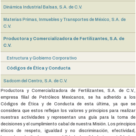
Dinámica Industrial Balsas, S.A. de C.V.
Materias Primas, Inmuebles y Transportes de México, S.A. de
C.V.
Productora y Comercializadora de Fertilizantes, S.A. de
C.V.
Estructura y Gobierno Corporativo
Códigos de Ética y Conducta
Sadcom del Centro, S.A. de C.V.
Productora y Comercializadora de Fertilizantes, S.A. de C.V.,
empresa filial de Petróleos Mexicanos, se ha adherido a los
Códigos de Ética y de Conducta de esta última, ya que se
considera que estos reflejan los valores y principios para realizar
nuestras actividades y representan una guía para la toma de
decisiones y el cumplimiento cabal de nuestra Misión. Los principios
éticos de respeto, igualdad y no discriminación, efectividad,