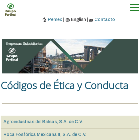
Pemex
|
English |
Contacto
Códigos de Ética y Conducta
Agroindustrias del Balsas, S.A. de C.V.
Roca Fosfórica Mexicana II, S.A. de C.V.