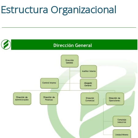
Estructura Organizacional