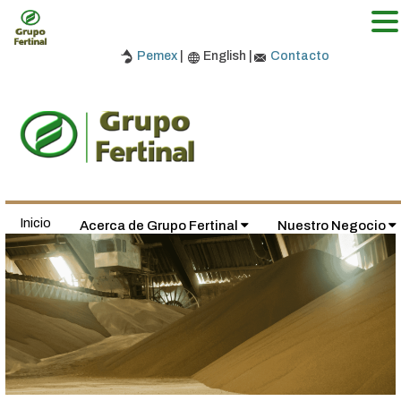
Pemex
|
English |
Contacto
Inicio
Acerca de Grupo Fertinal
Nuestro Negocio